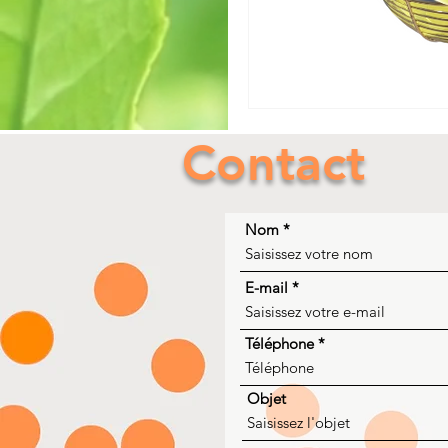
Contact
Nom
E-mail
Téléphone
Objet