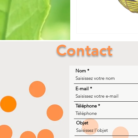
Contact
Nom
E-mail
Téléphone
Objet