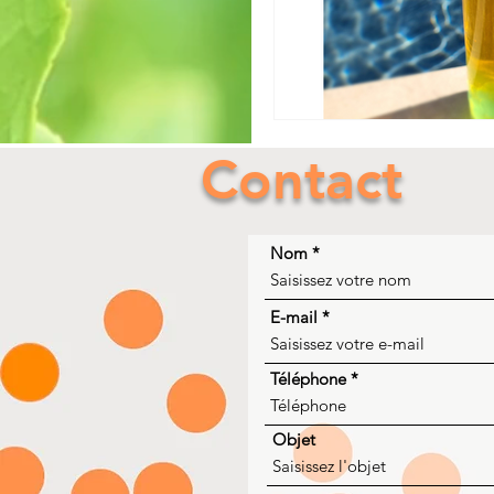
Contact
Nom
E-mail
Téléphone
Objet