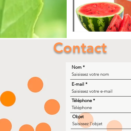
Contact
Nom
E-mail
Téléphone
Objet