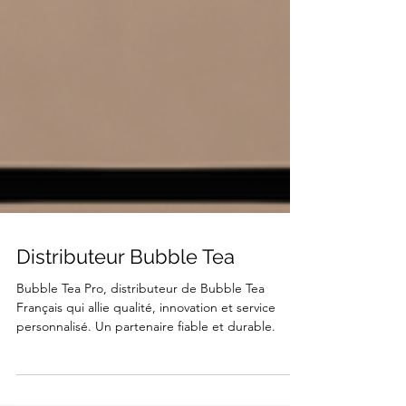
Distributeur Bubble Tea
Bubble Tea Pro, distributeur de Bubble Tea
Français qui allie qualité, innovation et service
personnalisé. Un partenaire fiable et durable.