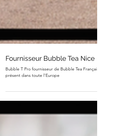
Fournisseur Bubble Tea Nice
Bubble T Pro fournisseur de Bubble Tea Français
présent dans toute l'Europe