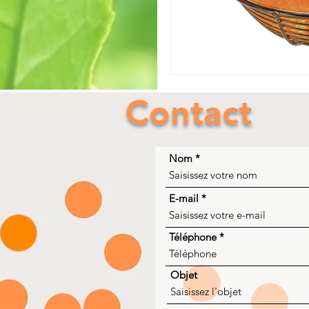
Contact
Nom
E-mail
Téléphone
Objet