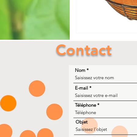
Contact
Nom
E-mail
Téléphone
Objet