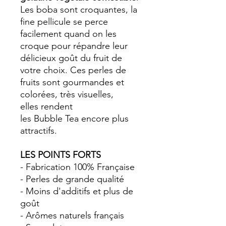
Les
boba
sont croquantes, la
fine pellicule se perce
facilement quand on les
croque pour répandre leur
délicieux goût du
fruit
de
votre choix.
Ces perles de
fruits sont gourmandes et
colorées, très
visuelles,
elles
rendent
les
Bubble
Tea
encore plus
attractifs.
LES POINTS FORTS
- Fabrication 100% Française
- Perles de grande qualité
- Moins d'additifs et plus de
goût
- Arômes naturels français