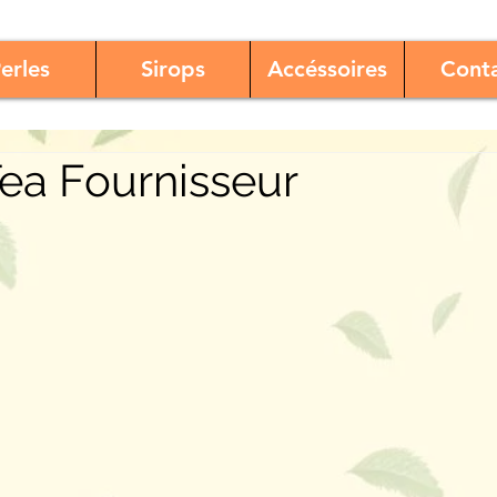
erles
Sirops
Accéssoires
Cont
ea Fournisseur