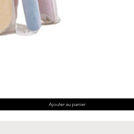
Ajouter au panier