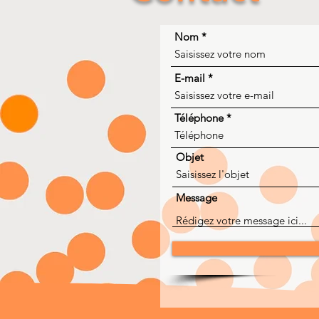
Nom
E-mail
Téléphone
Objet
Message