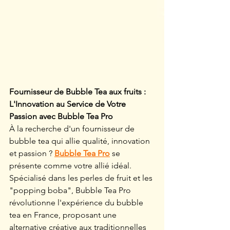
Fournisseur de Bubble Tea aux fruits : 
L'Innovation au Service de Votre 
Passion avec Bubble Tea Pro
À la recherche d'un fournisseur de 
bubble tea qui allie qualité, innovation 
et passion ? 
Bubble Tea Pro
 se 
présente comme votre allié idéal. 
Spécialisé dans les perles de fruit et les 
"popping boba", Bubble Tea Pro 
révolutionne l'expérience du bubble 
tea en France, proposant une 
alternative créative aux traditionnelles 