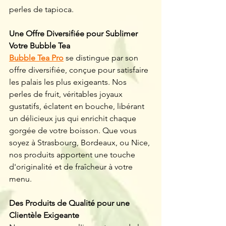
perles de tapioca.
Une Offre Diversifiée pour Sublimer 
Votre Bubble Tea
Bubble Tea Pro
 se distingue par son 
offre diversifiée, conçue pour satisfaire 
les palais les plus exigeants. Nos 
perles de fruit, véritables joyaux 
gustatifs, éclatent en bouche, libérant 
un délicieux jus qui enrichit chaque 
gorgée de votre boisson. Que vous 
soyez à Strasbourg, Bordeaux, ou Nice, 
nos produits apportent une touche 
d'originalité et de fraîcheur à votre 
menu.
Des Produits de Qualité pour une 
Clientèle Exigeante