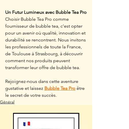
Un Futur Lumineux avec Bubble Tea Pro
Choisir Bubble Tea Pro comme 
fournisseur de bubble tea, c'est opter 
pour un avenir où qualité, innovation et 
durabilité se rencontrent. Nous invitons 
les professionnels de toute la France, 
de Toulouse à Strasbourg, à découvrir 
comment nos produits peuvent 
transformer leur offre de bubble tea.
Rejoignez-nous dans cette aventure 
gustative et laissez 
Bubble Tea Pro
 être 
le secret de votre succès.
Général