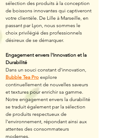
sélection des produits à la conception 
de boissons innovantes qui captiveront 
votre clientèle. De Lille à Marseille, en 
passant par Lyon, nous sommes le 
choix privilégié des professionnels 
désireux de se démarquer.
Engagement envers l'Innovation et la 
Durabilité
Dans un souci constant d'innovation, 
Bubble Tea Pro
 explore 
continuellement de nouvelles saveurs 
et textures pour enrichir sa gamme. 
Notre engagement envers la durabilité 
se traduit également par la sélection 
de produits respectueux de 
l'environnement, répondant ainsi aux 
attentes des consommateurs 
modernes.