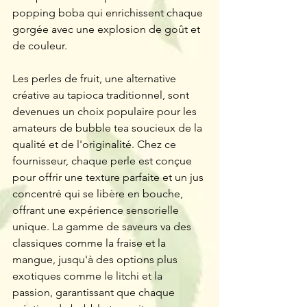
popping boba qui enrichissent chaque 
gorgée avec une explosion de goût et 
de couleur.
Les perles de fruit, une alternative 
créative au tapioca traditionnel, sont 
devenues un choix populaire pour les 
amateurs de bubble tea soucieux de la 
qualité et de l'originalité. Chez ce 
fournisseur, chaque perle est conçue 
pour offrir une texture parfaite et un jus 
concentré qui se libère en bouche, 
offrant une expérience sensorielle 
unique. La gamme de saveurs va des 
classiques comme la fraise et la 
mangue, jusqu'à des options plus 
exotiques comme le litchi et la 
passion, garantissant que chaque 