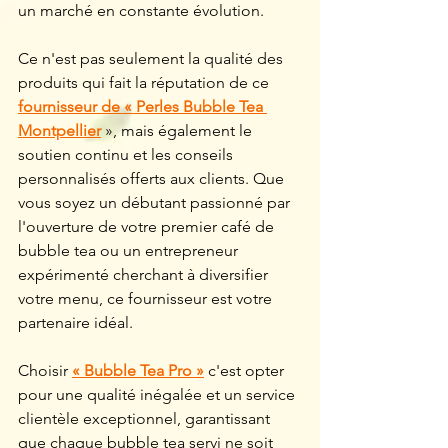
un marché en constante évolution.
Ce n'est pas seulement la qualité des 
produits qui fait la réputation de ce 
fournisseur de « Perles Bubble Tea 
Montpellier
 », mais également le 
soutien continu et les conseils 
personnalisés offerts aux clients. Que 
vous soyez un débutant passionné par 
l'ouverture de votre premier café de 
bubble tea ou un entrepreneur 
expérimenté cherchant à diversifier 
votre menu, ce fournisseur est votre 
partenaire idéal.
Choisir 
« Bubble Tea Pro »
 c'est opter 
pour une qualité inégalée et un service 
clientèle exceptionnel, garantissant 
que chaque bubble tea servi ne soit 