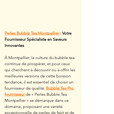
Perles Bubble Tea Montpellier
 : Votre 
Fournisseur Spécialiste en Saveurs 
Innovantes
À Montpellier, la culture du bubble tea 
continue de prospérer, et pour ceux 
qui cherchent à découvrir ou à offrir les 
meilleures versions de cette boisson 
tendance, il est essentiel de choisir un 
fournisseur de qualité. 
Bubble Tea Pro 
fournisseur
 de « Perles Bubble Tea 
Montpellier » se démarque dans ce 
domaine, proposant une variété 
exceptionnelle de perles de fruit et de 