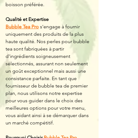
boisson préférée.
Qualité et Expertise
Bubble Tea Pro
 s'engage à fournir 
uniquement des produits de la plus 
haute qualité. Nos perles pour bubble 
tea sont fabriquées à partir 
d'ingrédients soigneusement 
sélectionnés, assurant non seulement 
un goût exceptionnel mais aussi une 
consistance parfaite. En tant que 
fournisseur de bubble tea de premier 
plan, nous utilisons notre expertise 
pour vous guider dans le choix des 
meilleures options pour votre menu, 
vous aidant ainsi à se démarquer dans 
un marché compétitif.
Pourquoi Choisir 
Bubble Tea Pro