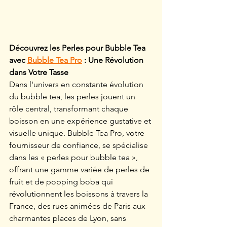
Découvrez les Perles pour Bubble Tea 
avec 
Bubble Tea Pro
 : Une Révolution 
dans Votre Tasse
Dans l'univers en constante évolution 
du bubble tea, les perles jouent un 
rôle central, transformant chaque 
boisson en une expérience gustative et 
visuelle unique. Bubble Tea Pro, votre 
fournisseur de confiance, se spécialise 
dans les « perles pour bubble tea », 
offrant une gamme variée de perles de 
fruit et de popping boba qui 
révolutionnent les boissons à travers la 
France, des rues animées de Paris aux 
charmantes places de Lyon, sans 